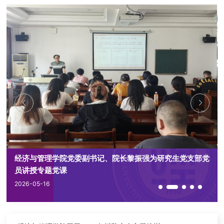
经济与管理学院党委副书记、院长黎振强为研究生党支部党
员讲授专题党课
2026-05-16