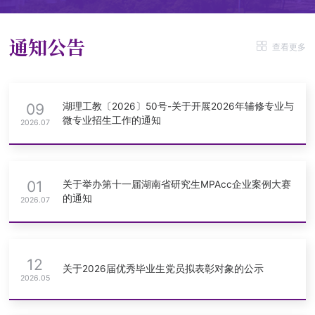
通知公告
查看更多
09
湖理工教〔2026〕50号-关于开展2026年辅修专业与
微专业招生工作的通知
2026.07
01
关于举办第十一届湖南省研究生MPAcc企业案例大赛
的通知
2026.07
12
关于2026届优秀毕业生党员拟表彰对象的公示
2026.05