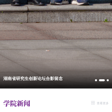
湖南省研究生创新论坛合影留念
学院新闻
查看更多