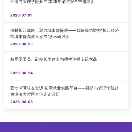
经济与管理学院开展2026年消防安全主题培训
2026-07-01
深耕长江战略，聚力城市群提质——我院成功举办“长江经济
带城市群高质量发展”学术研讨会
2026-06-25
校党委委员、副校长李建奇为师生讲授专题党课
2026-06-24
联动湾区校友资源 拓宽就业实践平台——经济与管理学院赴
粤港澳大湾区企业走访调研
2026-06-08