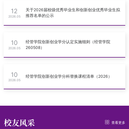
12
关于2026届校级优秀毕业生和创新创业优秀毕业生拟
推荐名单的公示
2026.05
10
经管学院创新创业学分认定实施细则（经管学院
260508）
2026.05
10
经管学院创新创业学分科替换课程清单（2026）
2026.05
校友风采
查看更多