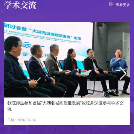
学术交流
查看更多
我院师生参加首届“大湖名城高质量发展”论坛并深度参与学术交
流
日期：2026-04-26