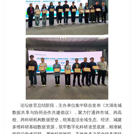
论坛收官总结阶段，主办单位集中联合发布《大湖名城
数据共享与协同合作共建倡议》，聚力打通跨市域、跨高
校、跨科研机构数据壁垒，统筹盘活全域生态、经济、城建
多维科研基础数据资源，筑牢数字化科研攻坚底座，精准赋