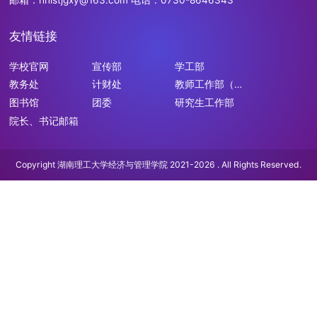
友情链接
学校官网
宣传部
学工部
教务处
计财处
教师工作部（人
事处）
图书馆
团委
研究生工作部
院长、书记邮箱
Copyright 湖南理工大学经济与管理学院 2021-2026 . All Rights Reserved.