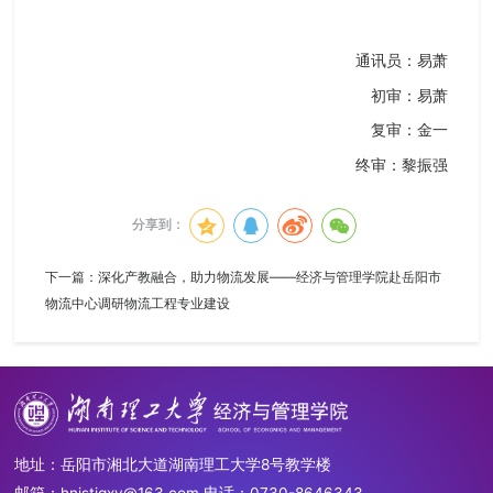
通讯员：易萧
初审：易萧
复审：金一
终审：黎振强
分享到：
下一篇：
深化产教融合，助力物流发展——经济与管理学院赴岳阳市
物流中心调研物流工程专业建设
地址：岳阳市湘北大道湖南理工大学8号教学楼
邮箱：hnistjgxy@163.com 电话：0730-8646343