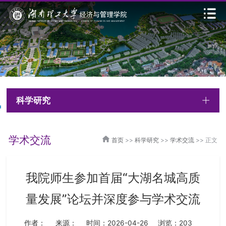
科学研究
学术交流
首页
>>
科学研究
>>
学术交流
>> 正文
我院师生参加首届“大湖名城高质
量发展”论坛并深度参与学术交流
作者：
来源：
时间：2026-04-26
浏览：
203