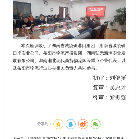
本次座谈吸引了湖南省城陵矶港口集团、湖南省城陵矶
口岸实业公司、岳阳市物流产投集团、湖南弘元新港实业发
展有限公司、湖南湘北现代商贸物流园等重点企业代表，以
及岳阳市物流行业协会相关负责人共同参与。
初审：刘健挺
复审：吴忠才
终审：黎振强
分享到：
上一篇：
我院师生参加首届“大湖名城高质量发展”论坛并深度参与学