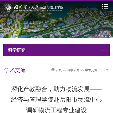
科学研究
学术交流
首页
>>
科学研究
>>
学术交流
>> 正文
深化产教融合，助力物流发展——
经济与管理学院赴岳阳市物流中心
调研物流工程专业建设