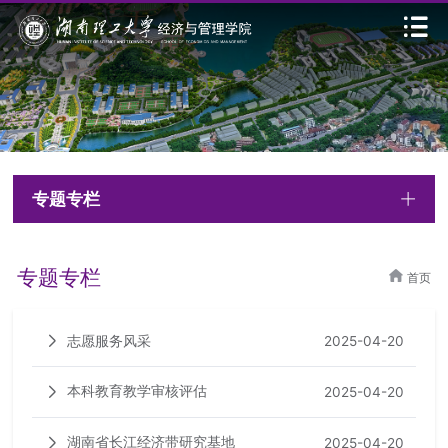
专题专栏
专题专栏
首页
志愿服务风采
2025-04-20
本科教育教学审核评估
2025-04-20
湖南省长江经济带研究基地
2025-04-20