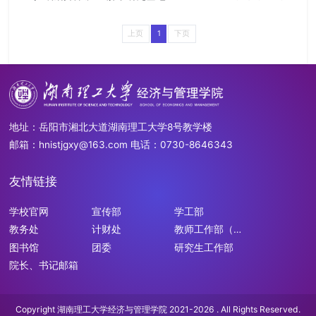
上页
1
下页
地址：岳阳市湘北大道湖南理工大学8号教学楼
邮箱：hnistjgxy@163.com 电话：0730-8646343
友情链接
学校官网
宣传部
学工部
教务处
计财处
教师工作部（人
事处）
图书馆
团委
研究生工作部
院长、书记邮箱
Copyright 湖南理工大学经济与管理学院 2021-2026 . All Rights Reserved.