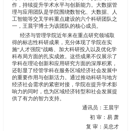
作，持续提升学术水平与创新能力。大数据管
理与应用团队是学院围绕数智化、大数据、人
工智能等交叉学科重点建设的六个科研团队之
一，王晨宇博士为该团队的核心成员。
经济与管理学院近年来在重点研究领域取
得的标志性科研成果，充分体现了学院在实
施“人才强院”战略、加大科研投入以及优化学
科布局方面的扎实成效。这些成果不仅展示了
学科在理论创新和应用研究方面的深厚积累，
还彰显了经管学科在服务区域经济社会发展中
的重要作用与创新活力。通过推动科研与地方
经济社会需求的紧密对接，学院在提升学术影
响力的同时，也为区域经济转型和社会发展提
供了有力的智力支持。
通讯员：王晨宇
初
审：易 萧
复 审：吴忠才