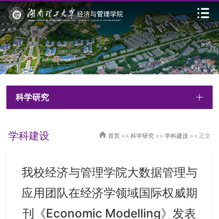
科学研究
学科建设
首页
>>
科学研究
>>
学科建设
>> 正文
我校经济与管理学院大数据管理与
应用团队在经济学领域国际权威期
刊《Economic Modelling》发表