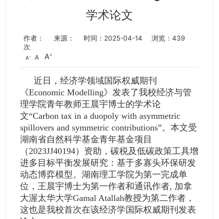
学术论文
作者：
来源：
时间：2025-04-14
浏览：
439
次
A
A
A
近日，经济学领域国际权威期刊
《Economic Modelling》发表了我校经济与管
理学院青年教师王晨宇博士的学术论
文“Carbon tax in a duopoly with asymmetric
spillovers and symmetric contributions”。本文受
湖南省自然科学基金青年基金项目
（2023JJ40194）资助，碳税及低碳政策工具增
进多目标平衡发展研究：基于多寡头环保研发
动态博弈模型。湖南理工学院为第一完成单
位，王晨宇博士为第一作者和通讯作者, 加拿
大渥太华大学Gamal Atallah教授为第二作者，
这也是我校首次在该经济学国际权威期刊发表