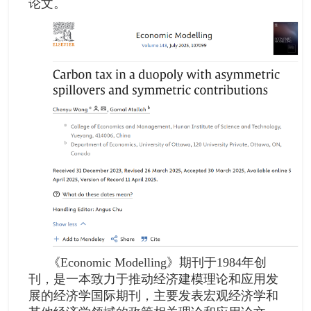
论文。
《Economic Modelling》期刊于1984年创
刊，是一本致力于推动经济建模理论和应用发
展的经济学国际期刊，主要发表宏观经济学和