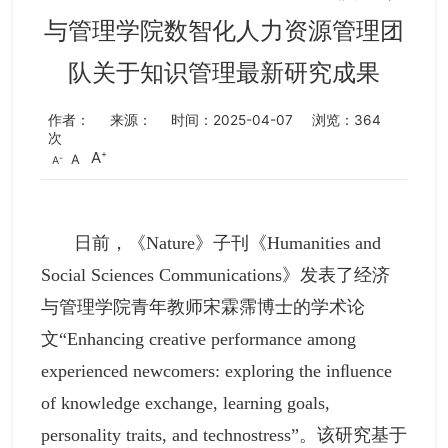
与管理学院数智化人力资源管理团
队关于知识管理最新研究成果
作者：
来源：
时间：2025-04-07
浏览：
364
次
A
A
A
日前，《Nature》子刊《Humanities and
Social Sciences Communications》发表了经济
与管理学院青年教师宋霖霈博士的学术论
文“Enhancing creative performance among
experienced newcomers: exploring the inﬂuence
of knowledge exchange, learning goals,
personality traits, and technostress”。该研究基于