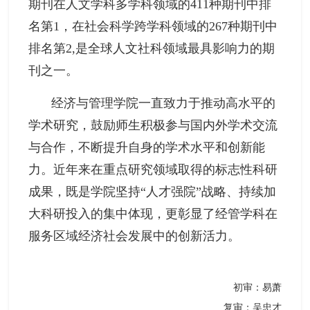
期刊在人文学科多学科领域的411种期刊中排
名第1，在社会科学跨学科领域的267种期刊中
排名第2,是全球人文社科领域最具影响力的期
刊之一。
经济与管理学院一直致力于推动高水平的
学术研究，鼓励师生积极参与国内外学术交流
与合作，不断提升自身的学术水平和创新能
力。近年来在重点研究领域取得的标志性科研
成果，既是学院坚持“人才强院”战略、持续加
大科研投入的集中体现，更彰显了经管学科在
服务区域经济社会发展中的创新活力。
初
审：易萧
复审：吴忠才