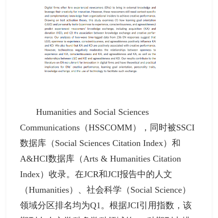
Humanities and Social Sciences
Communications（HSSCOMM），同时被SSCI
数据库（Social Sciences Citation Index）和
A&HCI数据库（Arts & Humanities Citation
Index）收录。在JCR和JCI报告中的人文
（Humanities）、社会科学（Social Science）
领域分区排名均为Q1。根据JCI引用指数，该