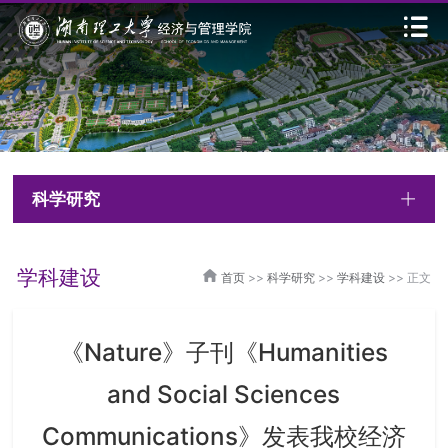
科学研究
学科建设
首页
>>
科学研究
>>
学科建设
>> 正文
《Nature》子刊《Humanities
and Social Sciences
Communications》发表我校经济