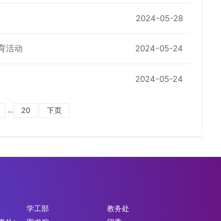
2024-05-28
育活动
2024-05-24
2024-05-24
...
20
下页
学工部
教务处