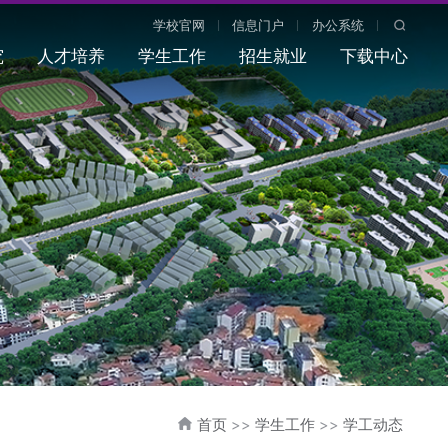
学校官网
信息门户
办公系统
究
人才培养
学生工作
招生就业
下载中心
首页
>>
学生工作
>>
学工动态