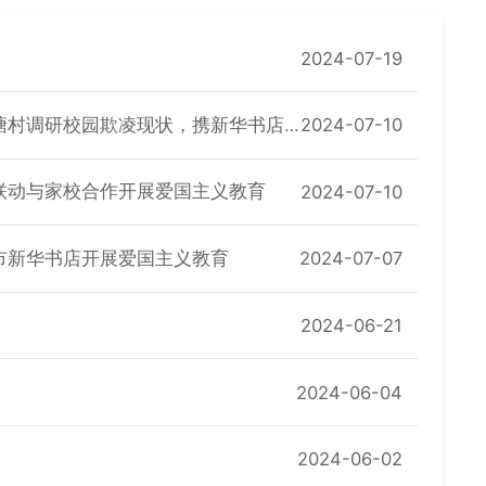
2024-07-19
双塘村调研校园欺凌现状，携新华书店
2024-07-10
地联动与家校合作开展爱国主义教育
2024-07-10
阳市新华书店开展爱国主义教育
2024-07-07
2024-06-21
2024-06-04
2024-06-02