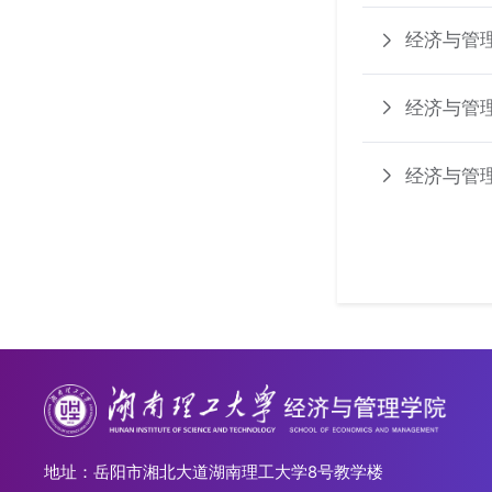
经济与管
经济与管
经济与管
地址：岳阳市湘北大道湖南理工大学8号教学楼