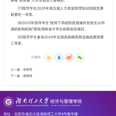
南省“创青春”大学生创业大赛铜奖。
[7]指导学生2020年第五届人力资源管理知识技能竞赛
获赛区一等奖。
[8]2022年指导学生“疫情下高校防疫措施对在校生认同
感的影响机制”获批湖南省大学生创新创业项目。
[9]指导学生参加2024年全国高校精英商业挑战赛国赛
三等奖。
分享到：
上一篇：
宋明芳
下一篇：
易翠枝
地址：岳阳市湘北大道湖南理工大学8号教学楼