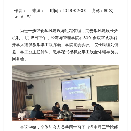
作者：
来源：
时间：2026-02-06
浏览：
89
次
A
A
A
为进一步强化学风建设与过程管理，完善学风建设长效
机制，1月15日下午，经济与管理学院在8301会议室成功召
开学风建设教学学工联席会。学院党委委员、院长助理刘健
挺、学工办主任钟科、教学秘书杨祥及学工线全体辅导员共
同参会。
会议伊始，全体与会人员共同学习了《湖南理工学院经