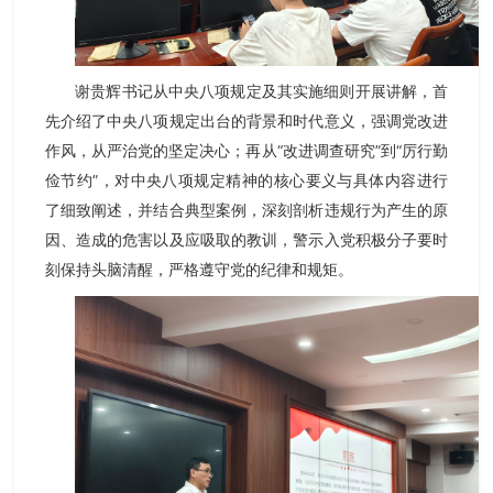
谢贵辉书记从中央八项规定及其实施细则开展讲解，首
先介绍了中央八项规定出台的背景和时代意义，强调党改进
作风，从严治党的坚定决心；再从“改进调查研究”到“厉行勤
俭节约”，对中央八项规定精神的核心要义与具体内容进行
了细致阐述，并结合典型案例，深刻剖析违规行为产生的原
因、造成的危害以及应吸取的教训，警示入党积极分子要时
刻保持头脑清醒，严格遵守党的纪律和规矩。