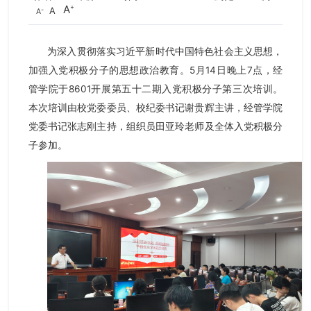
A
A
A
为深入贯彻落实习近平新时代中国特色社会主义思想，
加强入党积极分子的思想政治教育
。5月14日晚上7点，经
管学院于8601开展第五十二期入党积极分子第三次培训。
本次培训由校党委委员、校纪委书记谢贵辉主讲，经管学院
党委书记张志刚主持，组织员田亚玲老师及全体入党积极分
子参加。