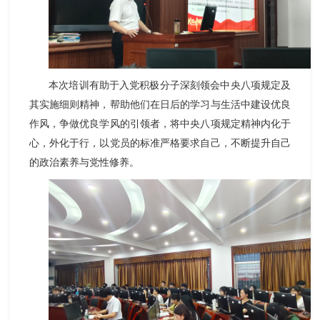
本次培训有助于入党积极分子深刻领会中央八项规定及
其实施细则精神，帮助他们在日后的学习与生活中建设优良
作风，争做优良学风的引领者，将中央八项规定精神内化于
心，外化于行，以党员的标准严格要求自己，不断提升自己
的政治素养与党性修养。