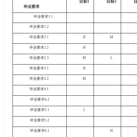
目标
1
目标
2
毕业要求
毕业要求
1.1
毕业要求
1.2
毕业要求
2.1
H
M
毕业要求
2.2
H
毕业要求
2.3
M
L
毕业要求
3.1
H
毕业要求
3.2
M
毕业要求
4.1
毕业要求
4.2
毕业要求
5.1
L
毕业要求
5.2
毕业要求
6.1
H