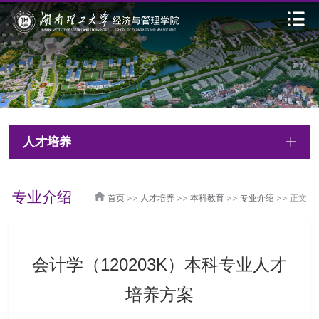
人才培养
专业介绍
首页
>>
人才培养
>>
本科教育
>>
专业介绍
>> 正文
会计学（120203K）本科专业人才
培养方案